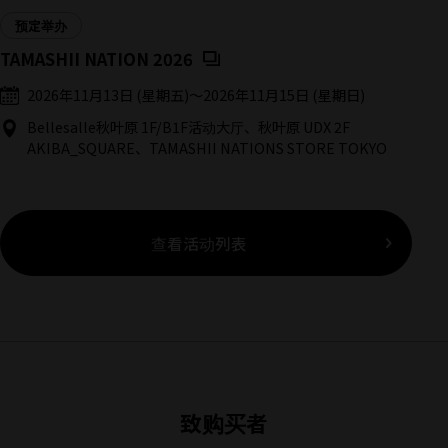
预定举办
(在新标签中打开)
TAMASHII NATION 2026
2026年11月13日 (星期五)
〜
2026年11月15日 (星期日)
Bellesalle秋叶原 1F/B1F活动大厅、秋叶原 UDX 2F
AKIBA_SQUARE、TAMASHII NATIONS STORE TOKYO
查看活动列表
致购买者