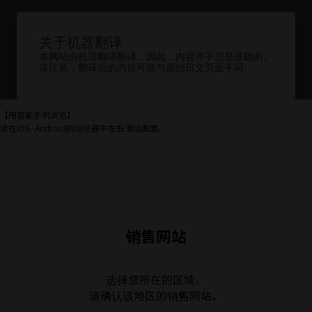
【用智能手机浏览】
请在iOS·Android的浏览器中左右滑动画面。
销售网站
选择您所在的区域。
请确认该地区的销售网站。