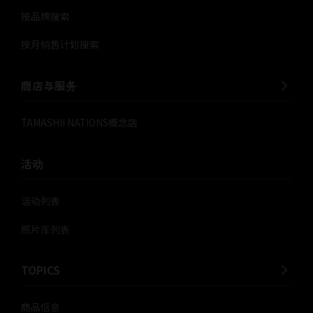
按品牌搜索
按月销售计划搜索
商店与服务
TAMASHII NATIONS概念店
活动
活动列表
照片库列表
TOPICS
商品信息