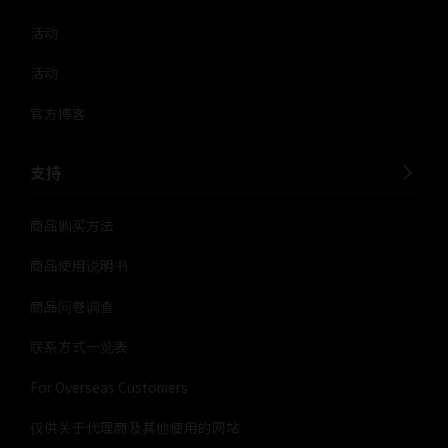
活动
活动
官方博客
支持
商品购买方法
商品使用说明书
商品问卷调查
联系方式一览表
For Overseas Customers
仅供关于代理商及其他使用的网站