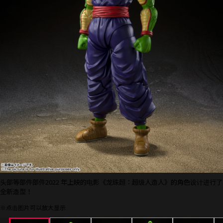
头部等部件部件2022 年上映的电影《龙珠超：超级人造人》的角色设计进行了
全新造型！
※点击图片可以放大显示