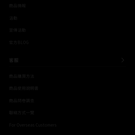
商品情報
活動
宣傳活動
官方BLOG
客服
商品購買方法
商品使用說明書
商品問卷調查
聯絡方式一覽
For Overseas Customers