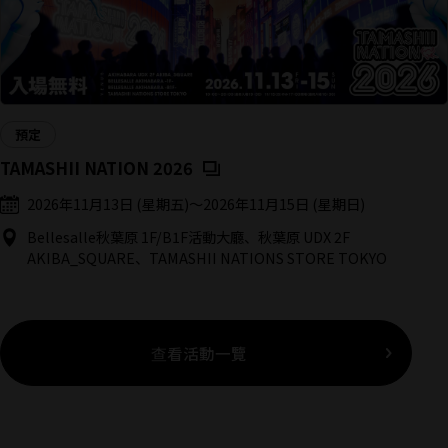
預定
（將開啟新分頁）
TAMASHII NATION 2026
2026年11月13日 (星期五)
〜
2026年11月15日 (星期日)
Bellesalle秋葉原 1F/B1F活動大廳、秋葉原 UDX 2F
AKIBA_SQUARE、TAMASHII NATIONS STORE TOKYO
查看活動一覽