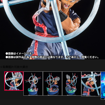
※點擊圖片可放大顯示