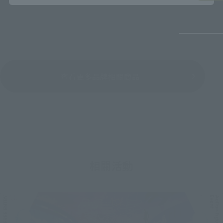
查看更多品牌相關商品
相關活動