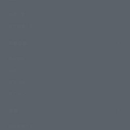
活動一覽
照片相簿一覽
焦點話題
商品情報
活動
宣傳活動
官方BLOG
客服
商品購買方法