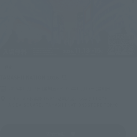
預定
（將開啟新分頁）
TAMASHII NATION 2026
2026年11月13日 (星期五)
〜
2026年11月15日 (星期日)
Bellesalle秋葉原 1F/B1F活動大廳、秋葉原 UDX 2F
AKIBA_SQUARE、TAMASHII NATIONS STORE TOKYO
查看活動一覽