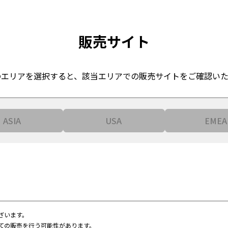
販売サイト
のエリアを選択すると、
該当エリアでの販売サイトをご確認いた
ASIA
USA
EMEA
ざいます。
ての販売を行う可能性があります。