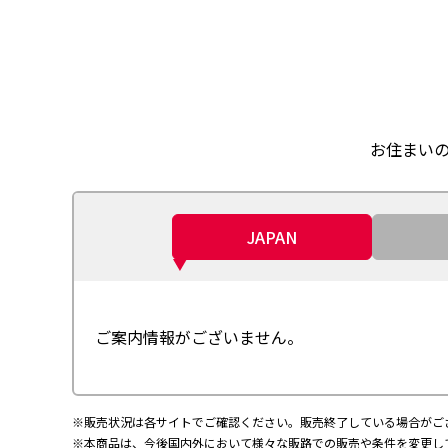
お住まい
JAPAN
ご案内情報がございません。
※販売状況は各サイトでご確認ください。販売終了している場合がご
※本商品は、今後国内外において様々な販路での販売や条件を変更し