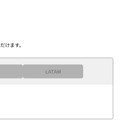
だけます。
LATAM