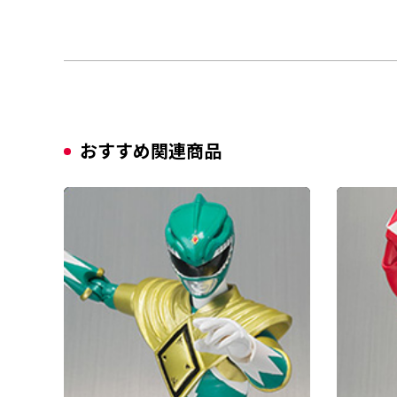
おすすめ関連商品