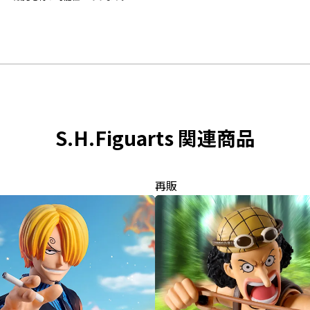
S.H.Figuarts 関連商品
再販