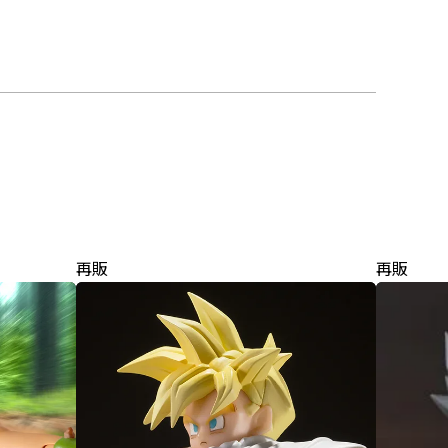
再販
再販