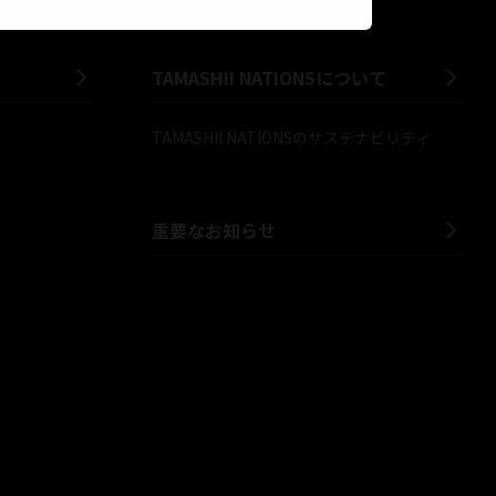
TAMASHII NATIONSについて
TAMASHII NATIONSのサステナビリティ
重要なお知らせ