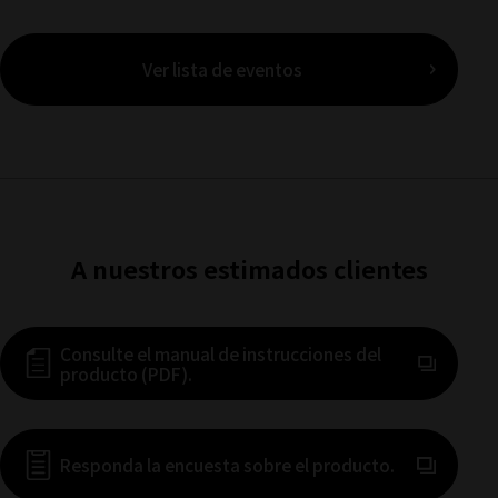
Ver lista de eventos
A nuestros estimados clientes
Consulte el manual de instrucciones del
producto (PDF).
(Se abre en 
Responda la encuesta sobre el producto.