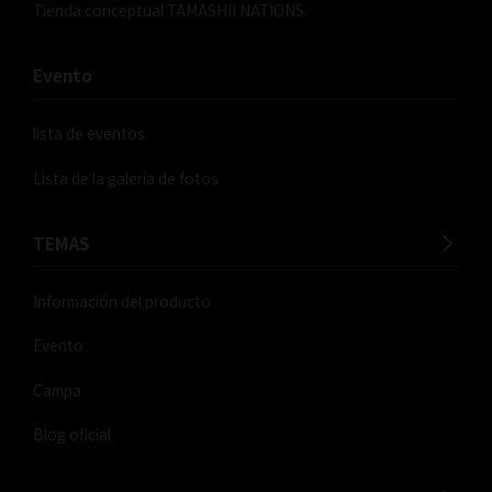
Tienda conceptual TAMASHII NATIONS
Evento
lista de eventos
Lista de la galería de fotos
TEMAS
Información del producto
Evento
Campa
Blog oficial