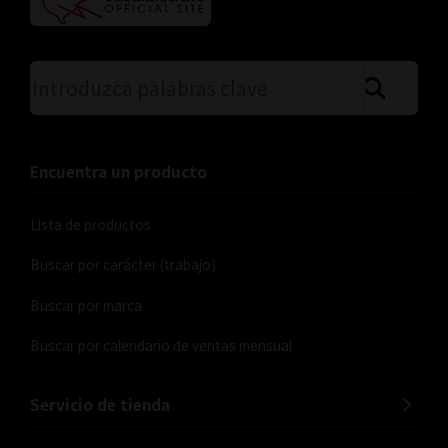
Busque en el sitio utilizando p
Encuentra un producto
Lista de productos
Buscar por carácter (trabajo)
Buscar por marca
Buscar por calendario de ventas mensual
Servicio de tienda