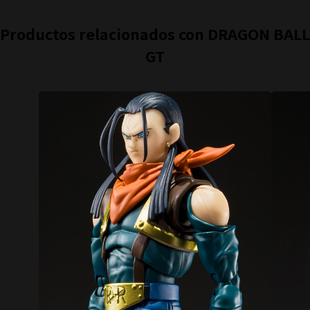
Productos relacionados con DRAGON BALL
GT