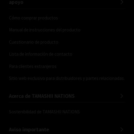
apoyo
Cómo comprar productos
Manual de instrucciones del producto
Cuestionario de producto
Lista de información de contacto
Para clientes extranjeros
Sitio web exclusivo para distribuidores y partes relacionadas.
Acerca de TAMASHII NATIONS
Sostenibilidad de TAMASHII NATIONS
Aviso importante