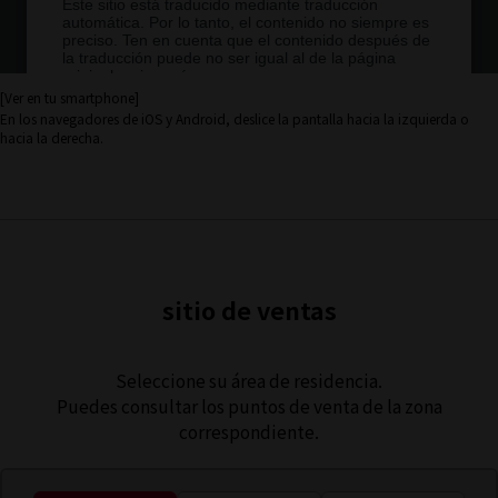
[Ver en tu smartphone]
En los navegadores de iOS y Android, deslice la pantalla hacia la izquierda o
hacia la derecha.
sitio de ventas
Seleccione su área de residencia.
Puedes consultar los puntos de venta de la zona
correspondiente.