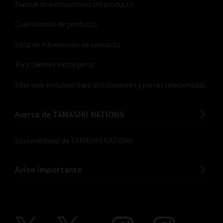
Manual de instrucciones del producto
Cuestionario de producto
Lista de información de contacto
Para clientes extranjeros
Sitio web exclusivo para distribuidores y partes relacionadas.
Acerca de TAMASHII NATIONS
Sostenibilidad de TAMASHII NATIONS
Aviso importante