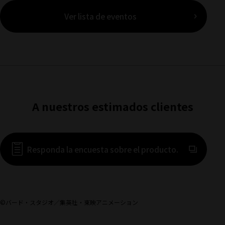
Ver lista de eventos
A nuestros estimados clientes
(Se abre en 
Responda la encuesta sobre el producto.
©バード・スタジオ／集英社・東映アニメーション