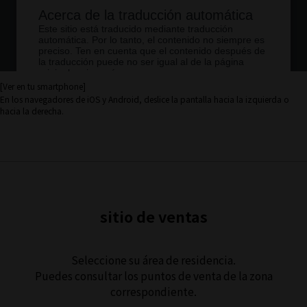
[Ver en tu smartphone]
En los navegadores de iOS y Android, deslice la pantalla hacia la izquierda o
hacia la derecha.
sitio de ventas
Seleccione su área de residencia.
Puedes consultar los puntos de venta de la zona
correspondiente.