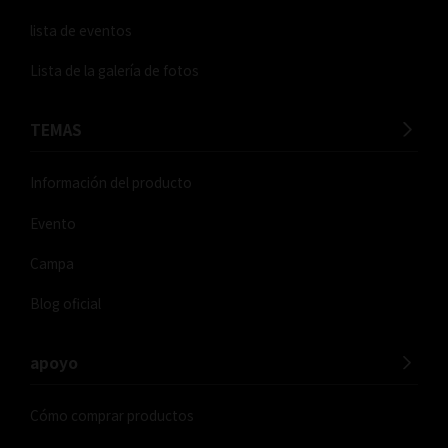
lista de eventos
Lista de la galería de fotos
TEMAS
Información del producto
Evento
Campa
Blog oficial
apoyo
Cómo comprar productos