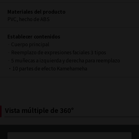
Materiales del producto
PVC, hecho de ABS
Establecer contenidos
· Cuerpo principal
· Reemplazo de expresiones faciales 3 tipos
· 5 muñecas a izquierda y derecha para reemplazo
・10 partes de efecto Kamehameha
Vista múltiple de 360°