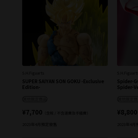
S.H.Figuarts
S.H.Figuart
SUPER SAIYAN SON GOKU -Exclusive
Spider-G
Edition-
Spider-V
其他限定商品
其他限定商
¥7,700
¥8,800
（含稅 / 不含運費及手續費）
2023年4月
預定發售
2023年4月