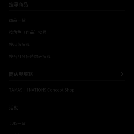
搜尋商品
商品一覽
按角色（作品）搜尋
按品牌搜尋
按各月發售時間表搜尋
商店與服務
TAMASHII NATIONS Concept Shop
活動
活動一覽