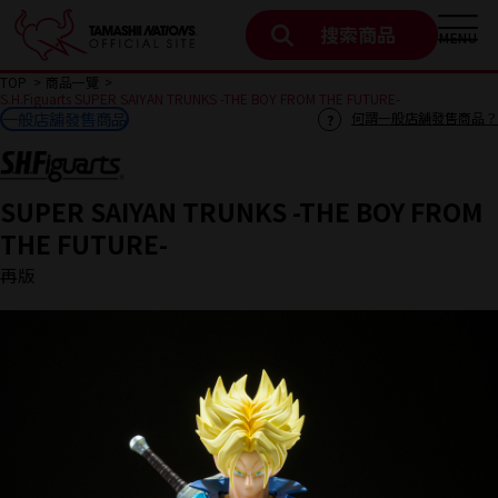
搜索商品
MENU
TOP
商品一覽
S.H.Figuarts SUPER SAIYAN TRUNKS -THE BOY FROM THE FUTURE-
一般店舖發售商品
何謂一般店舖發售商品？
SUPER SAIYAN TRUNKS -THE BOY FROM
THE FUTURE-
再版