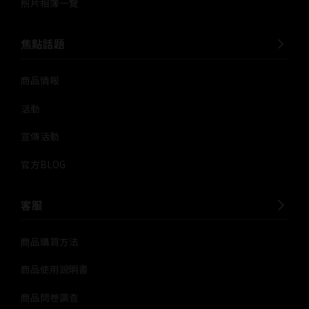
照片相簿一覽
焦點話題
商品情報
活動
宣傳活動
官方BLOG
客服
商品購買方法
商品使用說明書
商品問卷調查