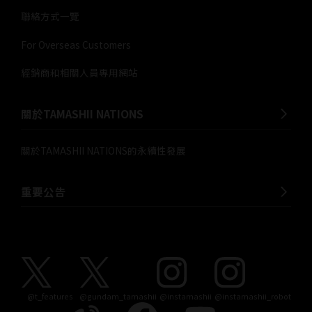
聯絡方式一覽
For Overseas Customers
經銷商和相關人員專用網站
關於TAMASHII NATIONS
關於TAMASHII NATIONS的永續性發展
重要公告
@t_features
@gundam_tamashii
@instamashii
@instamashii_robot