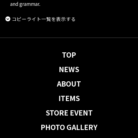
and grammar.
コピーライト一覧を表示する
TOP
NEWS
ABOUT
ITEMS
STORE EVENT
PHOTO GALLERY