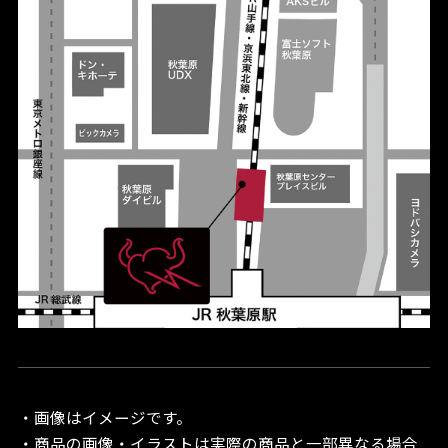
・画像はイメージです。
・商品の画像・イラストは実際の商品と一部異なる場合