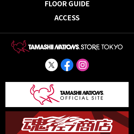
FLOOR GUIDE
ACCESS