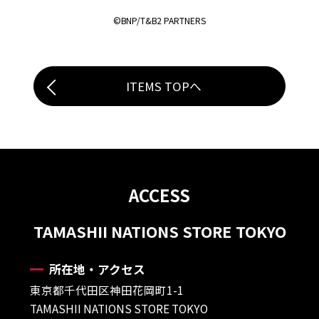
©BNP/T&B2 PARTNERS
ITEMS TOPへ
ACCESS
TAMASHII NATIONS STORE TOKYO
所在地・アクセス
東京都千代田区神田花岡町1-1
TAMASHII NATIONS STORE TOKYO