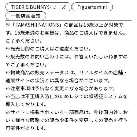
TIGER & BUNNYシリーズ
Figuarts mini
一般店頭販売
※「TAMASHII NATIONS」の商品は15歳以上が対象で
す。15歳未満のお客様は、商品のご購入はできません。
ご了承ください。
※転売目的のご購入はご遠慮ください。
※販売数のお問い合わせには、お答えいたしかねますの
でご了承ください。
※掲載商品の販売ステータスは、リアルタイムの店舗・
通販サイトの状況とは異なる場合がございます。
※注意事項は予告なく変更になる場合があります。
※当店は不正購入防止のためレジでの顔認証システムを
導入しております。
※サイトに掲載されている一部商品は、今後国内外にお
いて様々な販路での販売や条件を変更しての販売を行う
可能性があります。