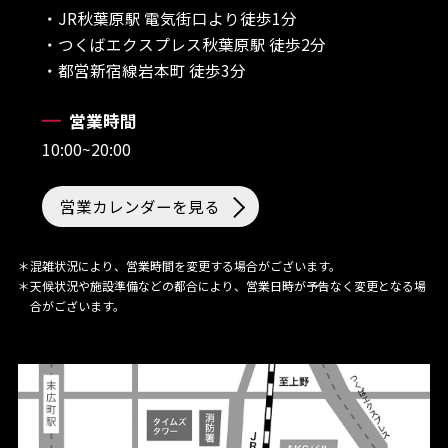
・JR秋葉原駅 電気街口より徒歩1分
・つくばエクスプレス秋葉原駅 徒歩2分
・都営新宿線岩本町 徒歩3分
営業時間
10:00~20:00
営業カレンダーを見る
＊混雑状況により、営業時間を変更する場合がございます。
＊天候状況や施設準備などの都合により、営業日時が予告なく変更となる場
合がございます。