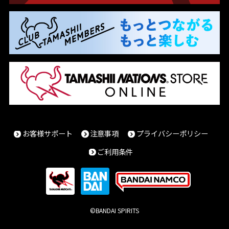
お客様サポート
注意事項
プライバシーポリシー
ご利用条件
©BANDAI SPIRITS