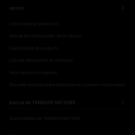
apoyo
Cómo comprar productos
Manual de instrucciones del producto
Cuestionario de producto
Lista de información de contacto
Para clientes extranjeros
Sitio web exclusivo para distribuidores y partes relacionadas.
Acerca de TAMASHII NATIONS
Sostenibilidad de TAMASHII NATIONS