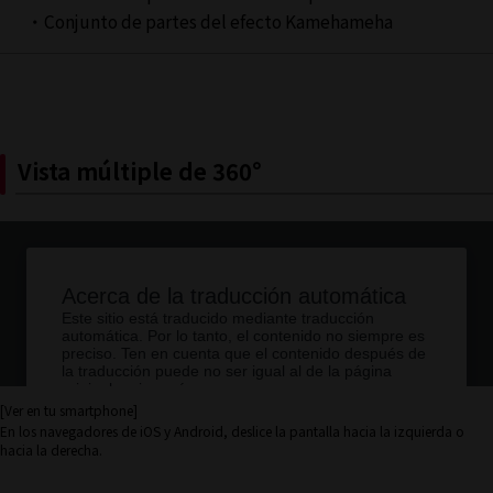
・Conjunto de partes del efecto Kamehameha
Vista múltiple de 360°
[Ver en tu smartphone]
En los navegadores de iOS y Android, deslice la pantalla hacia la izquierda o
hacia la derecha.