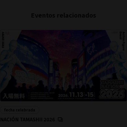
Eventos relacionados
fecha celebrada
(Se abre en una pestaña nueva
NACIÓN TAMASHII 2026