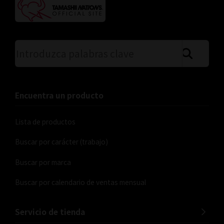
Busque en el sitio utilizando p
Encuentra un producto
Lista de productos
Buscar por carácter (trabajo)
Buscar por marca
Buscar por calendario de ventas mensual
Servicio de tienda