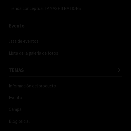
Tienda conceptual TAMASHII NATIONS
Evento
lista de eventos
Lista de la galería de fotos
TEMAS
Información del producto
Evento
Campa
Blog oficial