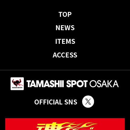
TOP
NEWS
ITEMS
ACCESS
OFFICIAL SNS