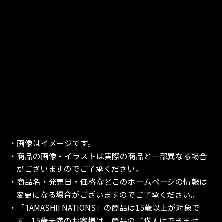
・画像はイメージです。
・商品の画像・イラストは実際の商品と一部異なる場合
がございますのでご了承ください。
・商品名・発売日・価格などこのホームページの情報は
変更になる場合がございますのでご了承ください。
・「TAMASHII NATIONS」の商品は15歳以上が対象で
す。15歳未満のお客様は、商品のご購入はできませ