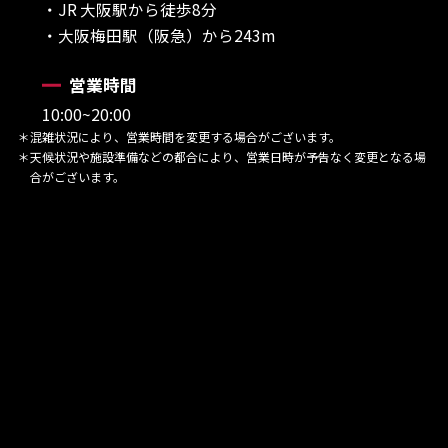
・JR 大阪駅から徒歩8分
・大阪梅田駅（阪急）から243m
営業時間
10:00~20:00
＊混雑状況により、営業時間を変更する場合がございます。
＊天候状況や施設準備などの都合により、営業日時が予告なく変更となる場
合がございます。