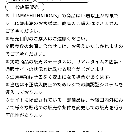
一般店頭販売
※「TAMASHII NATIONS」の商品は15歳以上が対象で
す。15歳未満のお客様は、商品のご購入はできません。
ご了承ください。
※転売目的のご購入はご遠慮ください。
※販売数のお問い合わせには、お答えいたしかねますの
でご了承ください。
※掲載商品の販売ステータスは、リアルタイムの店舗・
通販サイトの状況とは異なる場合がございます。
※注意事項は予告なく変更になる場合があります。
※当店は不正購入防止のためレジでの顔認証システムを
導入しております。
※サイトに掲載されている一部商品は、今後国内外にお
いて様々な販路での販売や条件を変更しての販売を行う
可能性があります。