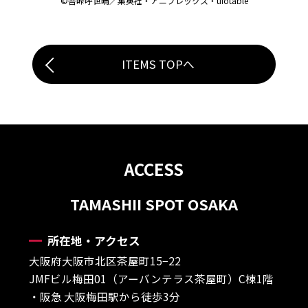
©吾峠呼世晴／集英社・アニプレックス・ufotable
ITEMS TOPへ
ACCESS
TAMASHII SPOT OSAKA
所在地・アクセス
大阪府大阪市北区茶屋町15−22
JMFビル梅田01（アーバンテラス茶屋町）C棟1階
・阪急 大阪梅田駅から徒歩3分