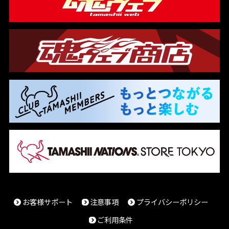
お客様サポート
注意事項
プライバシーポリシー
ご利用条件